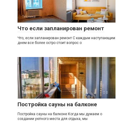
Техника
0
Что если запланирован ремонт
Что, если запланирован ремонт С каждым наступающим
днем все более остро стоит вопрос о
Техника
0
Постройка сауны на балконе
Постройка сауны на балконе Когда мы думаем о
создании уютного места для отдыха, мы