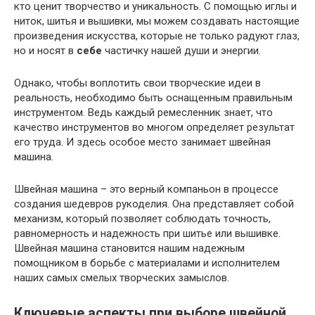
кто ценит творчество и уникальность. С помощью иглы и
ниток, шитья и вышивки, мы можем создавать настоящие
произведения искусства, которые не только радуют глаз,
но и носят в
себе
частичку нашей души и энергии.
Однако, чтобы воплотить свои творческие идеи в
реальность, необходимо быть оснащенным правильным
инструментом. Ведь каждый ремесленник знает, что
качество инструментов во многом определяет результат
его труда. И здесь особое место занимает швейная
машина.
Швейная машина – это верный компаньон в процессе
создания шедевров рукоделия. Она представляет собой
механизм, который позволяет соблюдать точность,
равномерность и надежность при шитье или вышивке.
Швейная машина становится нашим надежным
помощником в борьбе с материалами и исполнителем
наших самых смелых творческих замыслов.
Ключевые аспекты при выборе швейной