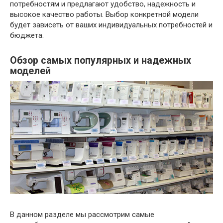
потребностям и предлагают удобство, надежность и
высокое качество работы. Выбор конкретной модели
будет зависеть от ваших индивидуальных потребностей и
бюджета.
Обзор самых популярных и надежных
моделей
В данном разделе мы рассмотрим самые