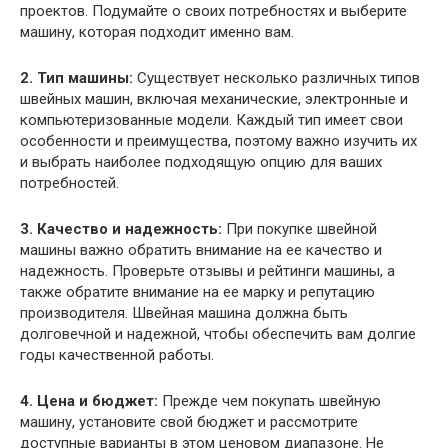
проектов. Подумайте о своих потребностях и выберите
машину, которая подходит именно вам.
2. Тип машины:
Существует несколько различных типов
швейных машин, включая механические, электронные и
компьютеризованные модели. Каждый тип имеет свои
особенности и преимущества, поэтому важно изучить их
и выбрать наиболее подходящую опцию для ваших
потребностей.
3. Качество и надежность:
При покупке швейной
машины важно обратить внимание на ее качество и
надежность. Проверьте отзывы и рейтинги машины, а
также обратите внимание на ее марку и репутацию
производителя. Швейная машина должна быть
долговечной и надежной, чтобы обеспечить вам долгие
годы качественной работы.
4. Цена и бюджет:
Прежде чем покупать швейную
машину, установите свой бюджет и рассмотрите
доступные варианты в этом ценовом диапазоне. Не