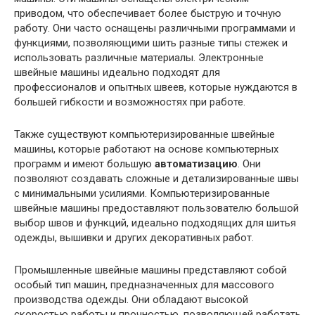
приводом, что обеспечивает более быструю и точную
работу. Они часто оснащены различными программами и
функциями, позволяющими шить разные типы стежек и
использовать различные материалы. Электронные
швейные машины идеально подходят для
профессионалов и опытных швеев, которые нуждаются в
большей гибкости и возможностях при работе.
Также существуют компьютеризированные швейные
машины, которые работают на основе компьютерных
программ и имеют большую
автоматизацию
. Они
позволяют создавать сложные и детализированные швы
с минимальными усилиями. Компьютеризированные
швейные машины предоставляют пользователю большой
выбор швов и функций, идеально подходящих для шитья
одежды, вышивки и других декоративных работ.
Промышленные швейные машины представляют собой
особый тип машин, предназначенных для массового
производства одежды. Они обладают высокой
скоростью работы и прочностью, позволяющей работать