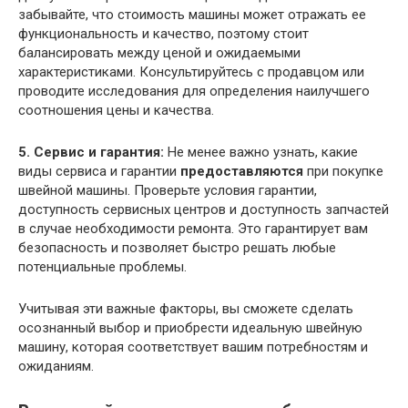
забывайте, что стоимость машины может отражать ее
функциональность и качество, поэтому стоит
балансировать между ценой и ожидаемыми
характеристиками. Консультируйтесь с продавцом или
проводите исследования для определения наилучшего
соотношения цены и качества.
5. Сервис и гарантия:
Не менее важно узнать, какие
виды сервиса и гарантии
предоставляются
при покупке
швейной машины. Проверьте условия гарантии,
доступность сервисных центров и доступность запчастей
в случае необходимости ремонта. Это гарантирует вам
безопасность и позволяет быстро решать любые
потенциальные проблемы.
Учитывая эти важные факторы, вы сможете сделать
осознанный выбор и приобрести идеальную швейную
машину, которая соответствует вашим потребностям и
ожиданиям.