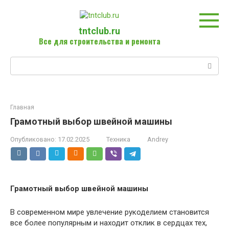
Перейти
к
контенту
tntclub.ru
Все для строительства и ремонта
Поиск:
Главная
Грамотный выбор швейной машины
Опубликовано:
17.02.2025
Техника
Andrey
Грамотный выбор швейной машины
В современном мире увлечение рукоделием становится
все более популярным и находит отклик в сердцах тех,