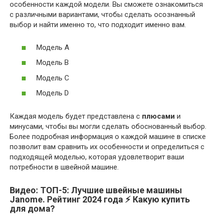
особенности каждой модели. Вы сможете ознакомиться
с различными вариантами, чтобы сделать осознанный
выбор и найти именно то, что подходит именно вам.
Модель А
Модель В
Модель С
Модель D
Каждая модель будет представлена с
плюсами
и
минусами, чтобы вы могли сделать обоснованный выбор.
Более подробная информация о каждой машине в списке
позволит вам сравнить их особенности и определиться с
подходящей моделью, которая удовлетворит ваши
потребности в швейной машине.
Видео: ТОП-5: Лучшие швейные машины
Janome. Рейтинг 2024 года ⚡️ Какую купить
для дома?