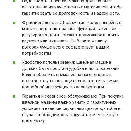
Надежность: Швейная машина должна быть
изготовлена из качественных материалов, чтобы
гарантировать ее долговечность и надежность.
Функциональность: Различные модели швейных
машин предлагают разные функции, такие как
регулировка длины стежка, возможность
шить
кружево или вышивать. Выберите машину,
которая лучше всего соответствует вашим
потребностям.
Удобство использования: Швейная машина
должна быть проста и удобна в использовании.
Важно обратить внимание на наглядность и
понятность управляющих элементов и наличие
подробной инструкции по эксплуатации.
Гарантия и сервисное обслуживание: При покупке
швейной машины важно узнать о гарантийных
условиях и наличии сервисных центров, чтобы в
случае необходимости получить качественную
поддержку.