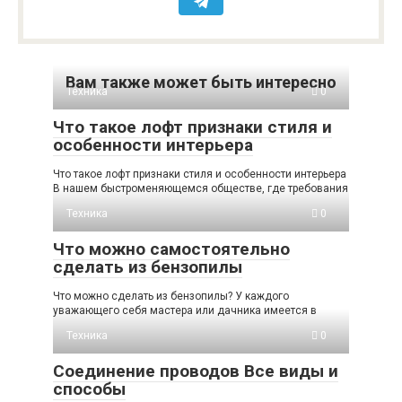
Вам также может быть интересно
Техника
0
Что такое лофт признаки стиля и
особенности интерьера
Что такое лофт признаки стиля и особенности интерьера
В нашем быстроменяющемся обществе, где требования
Техника
0
Что можно самостоятельно
сделать из бензопилы
Что можно сделать из бензопилы? У каждого
уважающего себя мастера или дачника имеется в
Техника
0
Соединение проводов Все виды и
способы