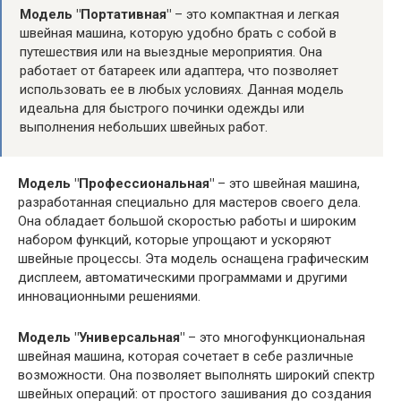
Модель "Портативная"
– это компактная и легкая
швейная машина, которую удобно брать с собой в
путешествия или на выездные мероприятия. Она
работает от батареек или адаптера, что позволяет
использовать ее в любых условиях. Данная модель
идеальна для быстрого починки одежды или
выполнения небольших швейных работ.
Модель "Профессиональная"
– это швейная машина,
разработанная специально для мастеров своего дела.
Она обладает большой скоростью работы и широким
набором функций, которые упрощают и ускоряют
швейные процессы. Эта модель оснащена графическим
дисплеем, автоматическими программами и другими
инновационными решениями.
Модель "Универсальная"
– это многофункциональная
швейная машина, которая сочетает в себе различные
возможности. Она позволяет выполнять широкий спектр
швейных операций: от простого зашивания до создания