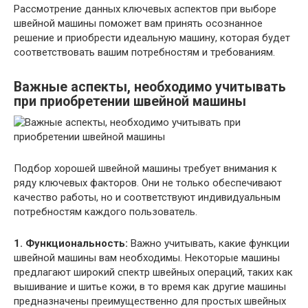
Рассмотрение данных ключевых аспектов при выборе
швейной машины поможет вам принять осознанное
решение и приобрести идеальную машину, которая будет
соответствовать вашим потребностям и требованиям.
Важные аспекты, необходимо учитывать
при приобретении швейной машины
Подбор хорошей швейной машины требует внимания к
ряду ключевых факторов. Они не только обеспечивают
качество работы, но и соответствуют индивидуальным
потребностям каждого пользователь.
1. Функциональность:
Важно учитывать, какие функции
швейной машины вам необходимы. Некоторые машины
предлагают широкий спектр швейных операций, таких как
вышивание и шитье кожи, в то время как другие машины
предназначены преимущественно для простых швейных