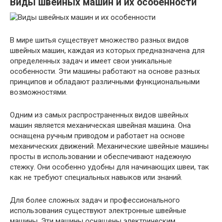
Виды швейных машин и их особенности
В мире шитья существует множество разных видов
швейных машин, каждая из которых предназначена для
определенных задач и имеет свои уникальные
особенности. Эти машины работают на основе разных
принципов и обладают различными функциональными
возможностями.
Одним из самых распространенных видов швейных
машин является механическая швейная машина. Она
оснащена ручным приводом и работает на основе
механических движений. Механические швейные машины
просты в использовании и обеспечивают надежную
стежку. Они особенно удобны для начинающих швеи, так
как не требуют специальных навыков или знаний.
Для более сложных задач и профессионального
использования существуют электронные швейные
машины. Эти машины оснащены электрическим