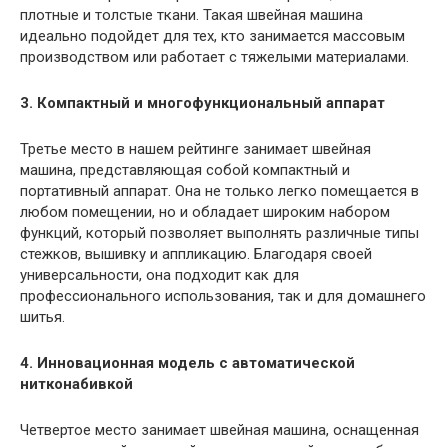
плотные и толстые ткани. Такая швейная машина
идеально подойдет для тех, кто занимается массовым
производством или работает с тяжелыми материалами.
3. Компактный и многофункциональный аппарат
Третье место в нашем рейтинге занимает швейная
машина, представляющая собой компактный и
портативный аппарат. Она не только легко помещается в
любом помещении, но и обладает широким набором
функций, который позволяет выполнять различные типы
стежков, вышивку и аппликацию. Благодаря своей
универсальности, она подходит как для
профессионального использования, так и для домашнего
шитья.
4. Инновационная модель с автоматической
нитконабивкой
Четвертое место занимает швейная машина, оснащенная