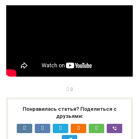
0
Понравилась статья? Поделиться с
друзьями: