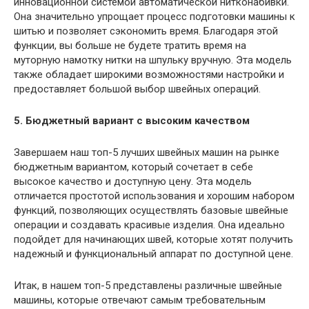
инновационной системой автоматической нитконабивки.
Она значительно упрощает процесс подготовки машины к
шитью и позволяет сэкономить время. Благодаря этой
функции, вы больше не будете тратить время на
муторную намотку нитки на шпульку вручную. Эта модель
также обладает широкими возможностями настройки и
предоставляет большой выбор швейных операций.
5. Бюджетный вариант с высоким качеством
Завершаем наш топ-5 лучших швейных машин на рынке
бюджетным вариантом, который сочетает в себе
высокое качество и доступную цену. Эта модель
отличается простотой использования и хорошим набором
функций, позволяющих осуществлять базовые швейные
операции и создавать красивые изделия. Она идеально
подойдет для начинающих швей, которые хотят получить
надежный и функциональный аппарат по доступной цене.
Итак, в нашем топ-5 представлены различные швейные
машины, которые отвечают самым требовательным