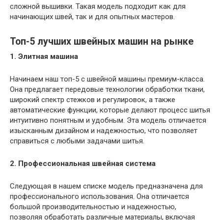
сложной вышивки. Такая модель подходит как для
начинающих швей, так и для опытных мастеров.
Топ-5 лучших швейных машин на рынке
1. Элитная машина
Начинаем наш топ-5 с швейной машины премиум-класса.
Она предлагает передовые технологии обработки ткани,
широкий спектр стежков и регулировок, а также
автоматические функции, которые делают процесс шитья
интуитивно понятным и удобным. Эта модель отличается
изысканным дизайном и надежностью, что позволяет
справиться с любыми задачами шитья.
2. Профессиональная швейная система
Следующая в нашем списке модель предназначена для
профессионального использования. Она отличается
большой производительностью и надежностью,
позволяя обработать различные материалы, включая