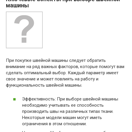
машины
При покупке швейной машины следует обратить
внимание на ряд важных факторов, которые помогут вам
сделать оптимальный выбор. Каждый параметр имеет
свое значение и может повлиять на работу и
функциональность швейной машины.
Эффективность: При выборе швейной машины
необходимо учитывать ее способность
производить швы на различных типах ткани.
Некоторые модели машин могут иметь
ограничения в этом отношении.