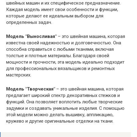
швейных машин и их специфическое предназначение.
Каждая модель имеет свои особенности и функции,
которые делают ее идеальным выбором для
определенных задач.
Модель "Выносливая"
– это швейная машина, которая
известна своей надежностью и долговечностью. Она
способна справиться с любыми тканями, включая
толстые и плотные материалы. Благодаря своей
мощности и прочности, эта модель идеально подходит
для профессиональных вязальщиков и ремонтных
мастерских.
Модель "Творческая"
– это швейная машина, которая
предлагает широкий спектр декоративных стежков и
функций. Она позволяет воплотить любые творческие
задумки и создавать уникальные изделия. С помощью
этой модели можно делать вышивку, аппликацию,
кружево и другие оригинальные отделки на ткани.