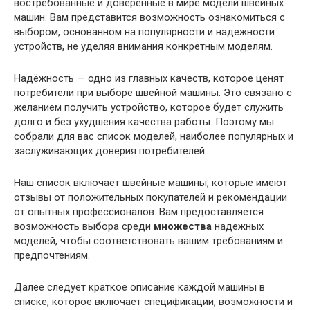
востребованные и доверенные в мире модели швейных
машин. Вам представится возможность ознакомиться с
выбором, основанном на популярности и надежности
устройств, не уделяя внимания конкретным моделям.
Надёжность — одно из главных качеств, которое ценят
потребители при выборе швейной машины. Это связано с
желанием получить устройство, которое будет служить
долго и без ухудшения качества работы. Поэтому мы
собрали для вас список моделей, наиболее популярных и
заслуживающих доверия потребителей.
Наш список включает швейные машины, которые имеют
отзывы от положительных покупателей и рекомендации
от опытных профессионалов. Вам предоставляется
возможность выбора среди
множества
надежных
моделей, чтобы соответствовать вашим требованиям и
предпочтениям.
Далее следует краткое описание каждой машины в
списке, которое включает спецификации, возможности и