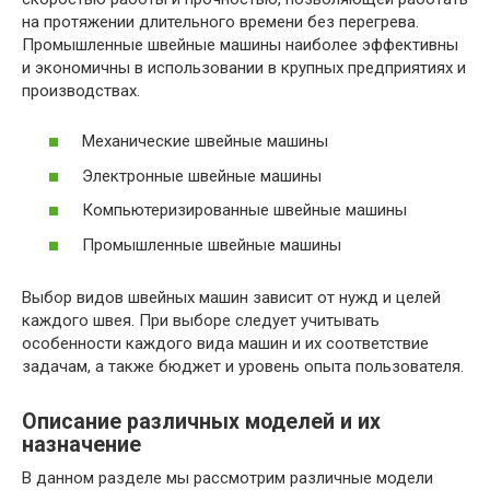
на протяжении длительного времени без перегрева.
Промышленные швейные машины наиболее эффективны
и экономичны в использовании в крупных предприятиях и
производствах.
Механические швейные машины
Электронные швейные машины
Компьютеризированные швейные машины
Промышленные швейные машины
Выбор видов швейных машин зависит от нужд и целей
каждого швея. При выборе следует учитывать
особенности каждого вида машин и их соответствие
задачам, а также бюджет и уровень опыта пользователя.
Описание различных моделей и их
назначение
В данном разделе мы рассмотрим различные модели