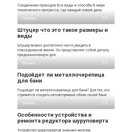
Соединение проводов Все виды и способы В мире
технического прогресса, где каждый новый день
Техника
0
Штуцер что это такое размеры и
виды
Штуцер можно достаточно часто увидеть в
повседневной жизни. Он представляет собой деталь,
предназначенную для
Техника
0
Подойдет ли металлочерепица
для бани
Подойдет ли металлочерепица для бани? Для тех, кто
стремится создать неповторимый облик своей бани
Техника
0
Особенности устройства и
ремонта редуктора шуруповерта
Устройство шуруповертов знакомо многим