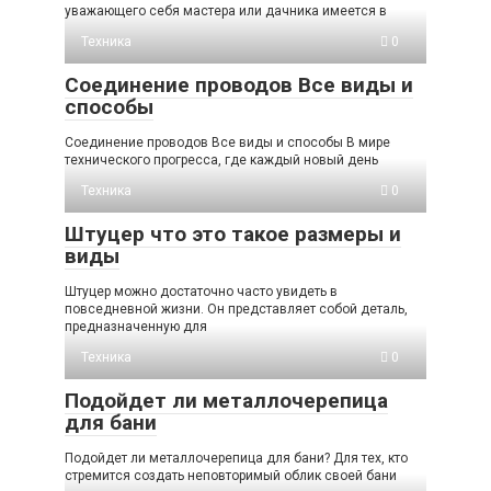
уважающего себя мастера или дачника имеется в
Техника
0
Соединение проводов Все виды и
способы
Соединение проводов Все виды и способы В мире
технического прогресса, где каждый новый день
Техника
0
Штуцер что это такое размеры и
виды
Штуцер можно достаточно часто увидеть в
повседневной жизни. Он представляет собой деталь,
предназначенную для
Техника
0
Подойдет ли металлочерепица
для бани
Подойдет ли металлочерепица для бани? Для тех, кто
стремится создать неповторимый облик своей бани