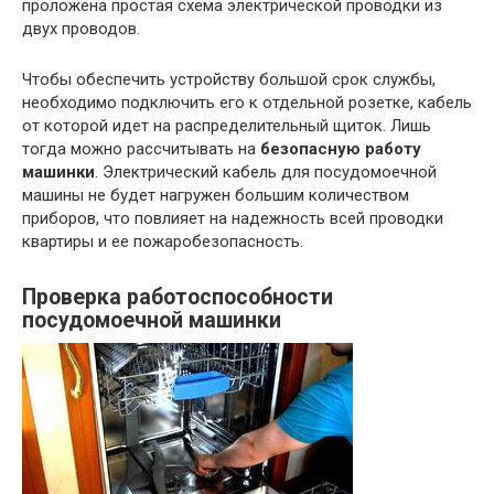
проложена простая схема электрической проводки из
двух проводов.
Чтобы обеспечить устройству большой срок службы,
необходимо подключить его к отдельной розетке, кабель
от которой идет на распределительный щиток. Лишь
тогда можно рассчитывать на
безопасную работу
машинки
. Электрический кабель для посудомоечной
машины не будет нагружен большим количеством
приборов, что повлияет на надежность всей проводки
квартиры и ее пожаробезопасность.
Проверка работоспособности
посудомоечной машинки