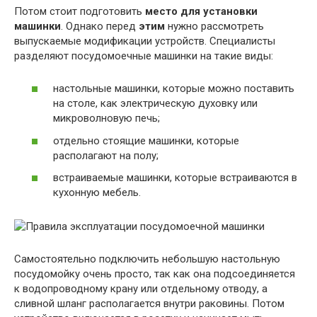
Потом стоит подготовить
место для установки
машинки
. Однако перед
этим
нужно рассмотреть
выпускаемые модификации устройств. Специалисты
разделяют посудомоечные машинки на такие виды:
настольные машинки, которые можно поставить
на столе, как электрическую духовку или
микроволновую печь;
отдельно стоящие машинки, которые
располагают на полу;
встраиваемые машинки, которые встраиваются в
кухонную мебель.
Самостоятельно подключить небольшую настольную
посудомойку очень просто, так как она подсоединяется
к водопроводному крану или отдельному отводу, а
сливной шланг располагается внутри раковины. Потом