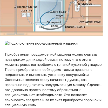
Приобретение посудомоечной машины можно считать
праздником для каждой семьи, потому что с этого
момента решается проблема с грязной кухонной утварью.
После приобретения необходимо только правильно
подключить и выполнить установку посудомойки.
Экономные хозяева сразу начинают думать, как
правильно подключить посудомоечную машину. Сделать
это довольно просто, поэтому обращаться к
специалистам нет необходимости. Это позволит
сэкономить средства и за их счет приобрести порошок и
специальную соль.