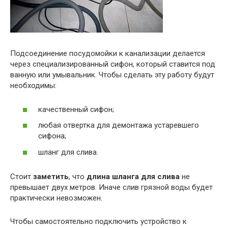
Подсоединение посудомойки к канализации делается
через специализированный сифон, который ставится под
ванную или умывальник. Чтобы сделать эту работу будут
необходимы:
качественный сифон;
любая отвертка для демонтажа устаревшего
сифона;
шланг для слива.
Стоит
заметить
, что
длина шланга для слива
не
превышает двух метров. Иначе слив грязной воды будет
практически невозможен.
Чтобы самостоятельно подключить устройство к