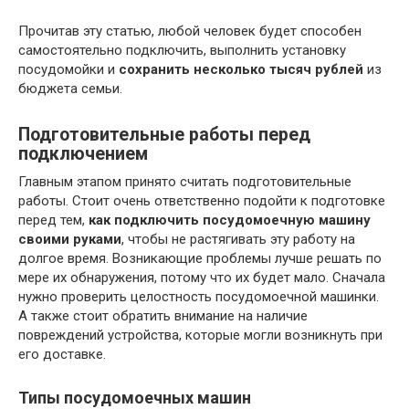
Прочитав эту статью, любой человек будет способен
самостоятельно подключить, выполнить установку
посудомойки и
сохранить несколько тысяч рублей
из
бюджета семьи.
Подготовительные работы перед
подключением
Главным этапом принято считать подготовительные
работы. Стоит очень ответственно подойти к подготовке
перед тем,
как подключить посудомоечную машину
своими руками
, чтобы не растягивать эту работу на
долгое время. Возникающие проблемы лучше решать по
мере их обнаружения, потому что их будет мало. Сначала
нужно проверить целостность посудомоечной машинки.
А также стоит обратить внимание на наличие
повреждений устройства, которые могли возникнуть при
его доставке.
Типы посудомоечных машин