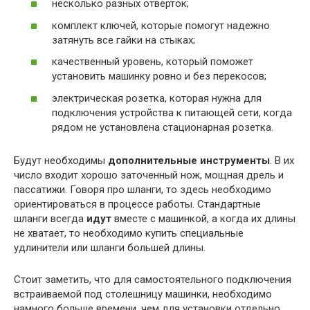
несколько разных отверток;
комплект ключей, которые помогут надежно
затянуть все гайки на стыках;
качественный уровень, который поможет
установить машинку ровно и без перекосов;
электрическая розетка, которая нужна для
подключения устройства к питающей сети, когда
рядом не установлена стационарная розетка.
Будут необходимы
дополнительные инструменты
. В их
число входит хорошо заточенный нож, мощная дрель и
пассатижи. Говоря про шланги, то здесь необходимо
ориентироваться в процессе работы. Стандартные
шланги всегда
идут
вместе с машинкой, а когда их длины
не хватает, то необходимо купить специальные
удлинители или шланги большей длины.
Стоит заметить, что для самостоятельного подключения
встраиваемой под столешницу машинки, необходимо
намного больше времени, чем для установки отдельно