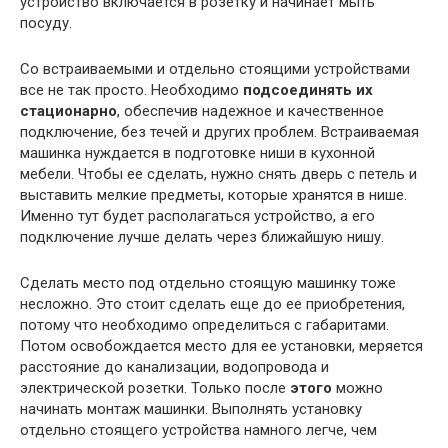
устройство включается в розетку и начинает мыть
посуду.
Со встраиваемыми и отдельно стоящими устройствами
все не так просто. Необходимо
подсоединять их
стационарно
, обеспечив надежное и качественное
подключение, без течей и других проблем. Встраиваемая
машинка нуждается в подготовке ниши в кухонной
мебели. Чтобы ее сделать, нужно снять дверь с петель и
выставить мелкие предметы, которые хранятся в нише.
Именно тут будет располагаться устройство, а его
подключение лучше делать через ближайшую нишу.
Сделать место под отдельно стоящую машинку тоже
несложно. Это стоит сделать еще до ее приобретения,
потому что необходимо определиться с габаритами.
Потом освобождается место для ее установки, меряется
расстояние до канализации, водопровода и
электрической розетки. Только после
этого
можно
начинать монтаж машинки. Выполнять установку
отдельно стоящего устройства намного легче, чем