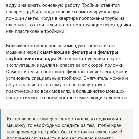
воду и начинать основную работу. Тройник ставится
вразрез трубы, а подключение герметизируется при
помощи ленты. Когда в квартире проложены трубы из
пластика, то стоит купить соответствующие переходники
или пластиковые тройники.
Большинство мастеров рекомендуют подключать
машинки через
смягчающие фильтры и фильтры
грубой очистки воды
. Это поможет увеличить срок
эксплуатации изделия и спасет ее от скорой поломки.
Самостоятельно поставить фильтры так же легко, как и
установить специальные тройники. Смягчитель можно и
не устанавливать, потому что он присутствует
практически во всех моделях, а большинство моющих
средств имеют в своем составе смягчающие элементы.
Когда человек намерен самостоятельно подключить
машинку, то необходимо следить за тем, чтобы кран
при производстве работ был постоянно закрытым. В
противном случае есть риск залить всю комнату