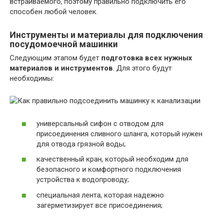
встраиваемого, поэтому правильно подключить его
способен любой человек.
Инструменты и материалы для подключения
посудомоечной машинки
Следующим этапом будет
подготовка всех нужных
материалов и инструментов
. Для этого будут
необходимы:
универсальный сифон с отводом для
присоединения сливного шланга, который нужен
для отвода грязной воды;
качественный кран, который необходим для
безопасного и комфортного подключения
устройства к водопроводу;
специальная лента, которая надежно
загерметизирует все присоединения;