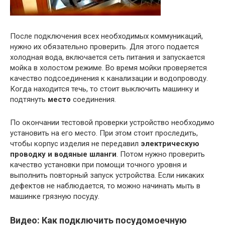
После подключения всех необходимых коммуникаций,
нужно их обязательно проверить. Для этого подается
холодная вода, включается сеть питания и запускается
мойка в холостом режиме. Во время мойки проверяется
качество подсоединения к канализации и водопроводу.
Когда находится течь, то стоит выключить машинку и
подтянуть
место
соединения.
По окончании тестовой проверки устройство необходимо
установить на его место. При этом стоит проследить,
чтобы корпус изделия не передавил
электрическую
проводку и водяные шланги
. Потом нужно проверить
качество установки при помощи точного уровня и
выполнить повторный запуск устройства. Если никаких
дефектов не наблюдается, то можно начинать мыть в
машинке грязную посуду.
Видео: Как подключить посудомоечную