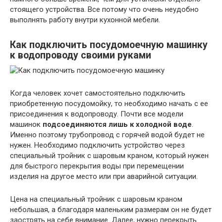
стоящего устройства. Все потому что очень неудобно
выполнять работу внутри кухонной мебели.
Как подключить посудомоечную машинку
к водопроводу своими руками
Когда человек хочет самостоятельно подключить
приобретенную посудомойку, то необходимо начать с ее
присоединения к водопроводу. Почти все модели
машинок
подсоединяются лишь к холодной воде
.
Именно поэтому трубопровод с горячей водой будет не
нужен. Необходимо подключить устройство через
специальный тройник с шаровым краном, который нужен
для быстрого перекрытия воды при перемещении
изделия на другое место или при аварийной ситуации.
Цена на специальный тройник с шаровым краном
небольшая, а благодаря маленьким размерам он не будет
заострять на себе внимание. Далее, нужно перекрыть