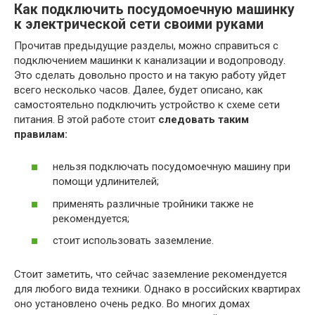
Как подключить посудомоечную машинку
к электрической сети своими руками
Прочитав предыдущие разделы, можно справиться с
подключением машинки к канализации и водопроводу.
Это сделать довольно просто и на такую работу уйдет
всего несколько часов. Далее, будет описано, как
самостоятельно подключить устройство к схеме сети
питания. В этой работе стоит
следовать таким
правилам:
нельзя подключать посудомоечную машину при
помощи удлинителей;
применять различные тройники также не
рекомендуется;
стоит использовать заземление.
Стоит заметить, что сейчас заземление рекомендуется
для любого вида техники. Однако в российских квартирах
оно установлено очень редко. Во многих домах