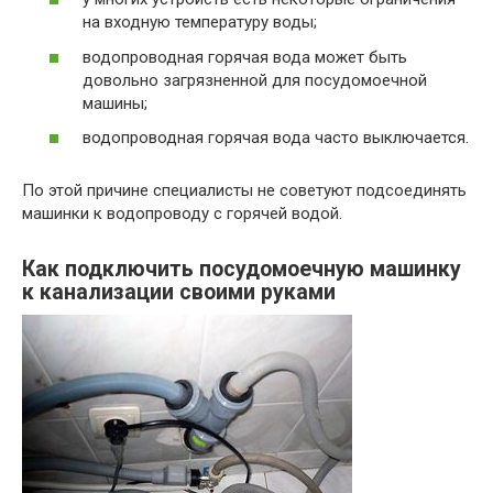
на входную температуру воды;
водопроводная горячая вода может быть
довольно загрязненной для посудомоечной
машины;
водопроводная горячая вода часто выключается.
По этой причине специалисты не советуют подсоединять
машинки к водопроводу с горячей водой.
Как подключить посудомоечную машинку
к канализации своими руками