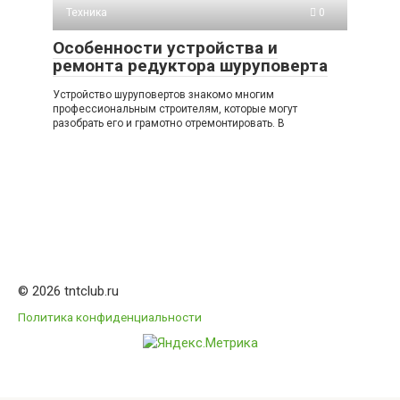
Техника
0
Особенности устройства и
ремонта редуктора шуруповерта
Устройство шуруповертов знакомо многим
профессиональным строителям, которые могут
разобрать его и грамотно отремонтировать. В
© 2026 tntclub.ru
Политика конфиденциальности