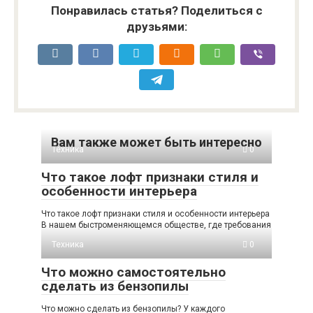
Понравилась статья? Поделиться с
друзьями:
Вам также может быть интересно
Техника
0
Что такое лофт признаки стиля и
особенности интерьера
Что такое лофт признаки стиля и особенности интерьера
В нашем быстроменяющемся обществе, где требования
Техника
0
Что можно самостоятельно
сделать из бензопилы
Что можно сделать из бензопилы? У каждого