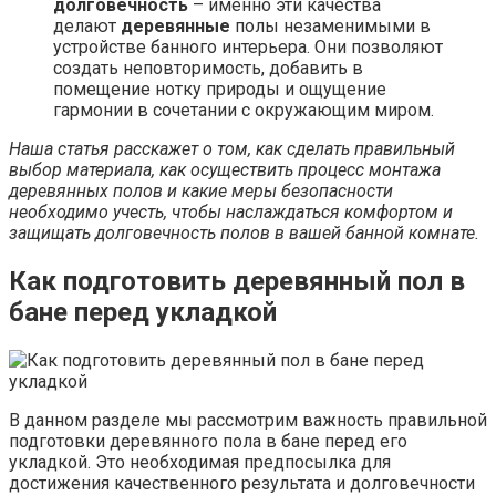
долговечность
– именно эти качества
делают
деревянные
полы незаменимыми в
устройстве банного интерьера. Они позволяют
создать неповторимость, добавить в
помещение нотку природы и ощущение
гармонии в сочетании с окружающим миром.
Наша статья расскажет о том, как сделать правильный
выбор материала, как осуществить процесс монтажа
деревянных полов и какие меры безопасности
необходимо учесть, чтобы наслаждаться комфортом и
защищать долговечность полов в вашей банной комнате.
Как подготовить деревянный пол в
бане перед укладкой
В данном разделе мы рассмотрим важность правильной
подготовки деревянного пола в бане перед его
укладкой. Это необходимая предпосылка для
достижения качественного результата и долговечности