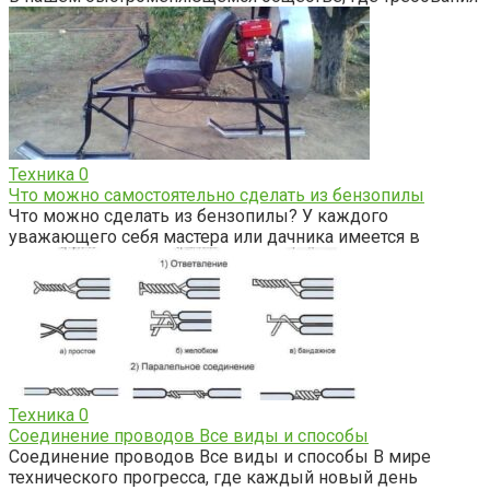
Техника
0
Что можно самостоятельно сделать из бензопилы
Что можно сделать из бензопилы? У каждого
уважающего себя мастера или дачника имеется в
Техника
0
Соединение проводов Все виды и способы
Соединение проводов Все виды и способы В мире
технического прогресса, где каждый новый день