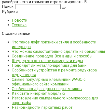
разобрать его и грамотно отремонтировать. В
Поиск:
Рубрики
Новости
Техника
Свежие записи
Что такое лофт признаки стиля и особенности
интерьера
Что можно самостоятельно сделать из бензопилы
Соединение проводов Все виды и способы
Штуцер что это такое размеры и виды
Подойдет ли металлочерепица для бани
Особенности устройства и ремонта редуктора
шуруповерта
Самые популярные клеммники WAGO с
официального сайта компании
Особенности фасадных подъёмников
Как стать интернет моделью
Изготовление самодельного компрессора для
аэрографа
Разновидности паркетных работ