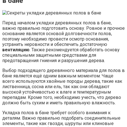
в бане
Перед началом укладки деревянных полов в бане,
важно правильно подготовить основу. Ровное и прочное
основание является основой долговечности полов,
поэтому необходимо провести осмотр основания,
устранить неровности и обеспечить достаточную
вентиляцию
. Также рекомендуется обработать основу
специальными защитными средствами для
предотвращения гниения и разрушения дерева.
Выбор подходящего деревянного материала для полов в
бане является ещё одним важным моментом. Чаще
всего используются хвойные породы дерева, такие как
лиственница, сосна или ель, так как они обладают
высокой устойчивостью к влаге и температурным
перепадам. Кроме того, необходимо учесть, что дерево
должно быть сухим и иметь правильную влажность.
Укладка полов в бане требует особого внимания к
деталям. Важно правильно подобрать соединительные
элементы, такие как гвозди, шурупы или клиновые