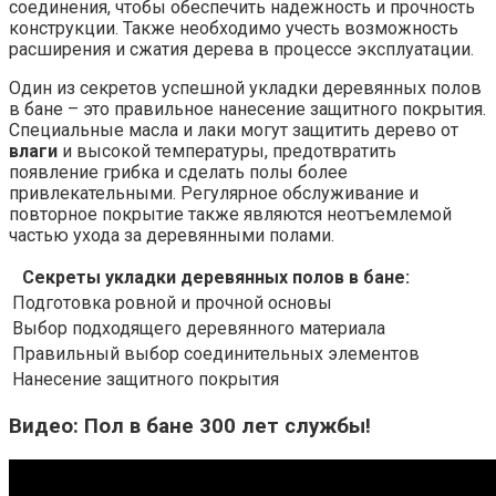
соединения, чтобы обеспечить надежность и прочность
конструкции. Также необходимо учесть возможность
расширения и сжатия дерева в процессе эксплуатации.
Один из секретов успешной укладки деревянных полов
в бане – это правильное нанесение защитного покрытия.
Специальные масла и лаки могут защитить дерево от
влаги
и высокой температуры, предотвратить
появление грибка и сделать полы более
привлекательными. Регулярное обслуживание и
повторное покрытие также являются неотъемлемой
частью ухода за деревянными полами.
Секреты укладки деревянных полов в бане:
Подготовка ровной и прочной основы
Выбор подходящего деревянного материала
Правильный выбор соединительных элементов
Нанесение защитного покрытия
Видео: Пол в бане 300 лет службы!