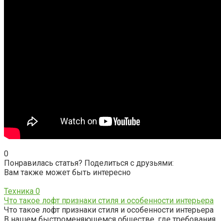
0
Понравилась статья? Поделиться с друзьями:
Вам также может быть интересно
Техника
0
Что такое лофт признаки стиля и особенности интерьера
Что такое лофт признаки стиля и особенности интерьера
В нашем быстроменяющемся обществе, где требования