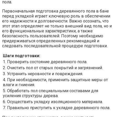
пола.
Первоначальная подготовка деревянного пола в бане
перед укладкой играет ключевую роль в обеспечении
его надежности и долговечности. Важно осознать, что
этот этап определяет не только внешний вид пола, но и
его функциональные характеристики, а также
безопасность пользователей. Поэтому необходимо
придерживаться определенных рекомендаций и
следовать последовательной процедуре подготовки.
Шаги подготовки:
1. Проверить состояние деревянного пола.
2. Очистить пол от старых покрытий и загрязнений.
3. Устранить неровности и повреждения.
4. При необходимости, применить защитные меры от
влаги и гниения.
5. Обработать пол специальными составами для
усиления структуры дерева.
6. Осуществить укладку изоляционного материала.
7. Правильно приступить к укладке деревянного пола.