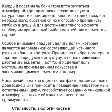
Каждый посетитель бани стремится окутаться
атмосферой, где гармоничное сочетание уюта,
натуральности и привлекательности не только создает
необходимую обстановку, но и способно проникнуть
глубоко в душу. А для достижения такого эффекта
необходим правильный выбор важнейших элементов
парной.
Особое внимание следует уделить полам, которые
являются непременной составляющей истинного
русского банного ритуала. Правильно выбрать материал,
тщательно продумать структуру, а также
правильно
расставить акценты – вот то, что сделает полы
настоящим произведением искусства и
запоминающимся элементом интерьера.
Чрезвычайно важно оценить все факторы, связанные с
древесиной. Она приносит в помещение неповторимый
естественный шарм, способствует созданию уникальной
атмосферы, а также обладает множеством
преимуществ.
Стильность, экологичность и