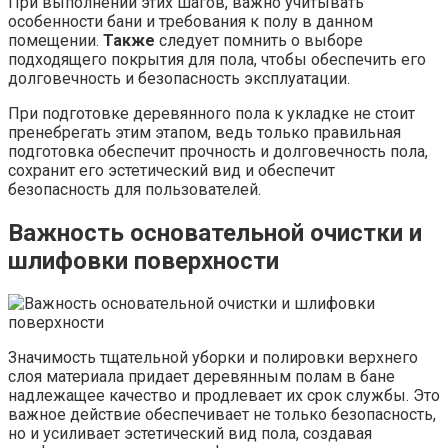
При выполнении этих шагов, важно учитывать
особенности бани и требования к полу в данном
помещении.
Также
следует помнить о выборе
подходящего покрытия для пола, чтобы обеспечить его
долговечность и безопасность эксплуатации.
При подготовке деревянного пола к укладке не стоит
пренебрегать этим этапом, ведь только правильная
подготовка обеспечит прочность и долговечность пола,
сохранит его эстетический вид и обеспечит
безопасность для пользователей.
Важность основательной очистки и
шлифовки поверхности
Значимость тщательной уборки и полировки верхнего
слоя материала придает деревянным полам в бане
надлежащее качество и продлевает их срок службы. Это
важное действие обеспечивает не только безопасность,
но и усиливает эстетический вид пола, создавая