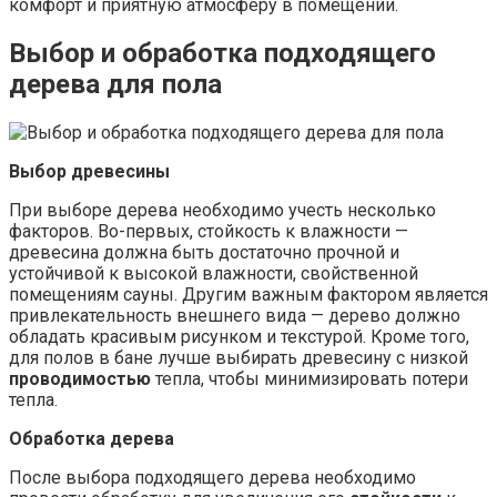
комфорт и приятную атмосферу в помещении.
Выбор и обработка подходящего
дерева для пола
Выбор древесины
При выборе дерева необходимо учесть несколько
факторов. Во-первых, стойкость к влажности —
древесина должна быть достаточно прочной и
устойчивой к высокой влажности, свойственной
помещениям сауны. Другим важным фактором является
привлекательность внешнего вида — дерево должно
обладать красивым рисунком и текстурой. Кроме того,
для полов в бане лучше выбирать древесину с низкой
проводимостью
тепла, чтобы минимизировать потери
тепла.
Обработка дерева
После выбора подходящего дерева необходимо