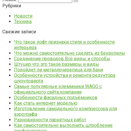
Рубрики
Новости
Техника
Свежие записи
Что такое лофт признаки стиля и особенности
интерьера
Что можно самостоятельно сделать из бензопилы
Соединение проводов Все виды и способы
Штуцер что это такое размеры и виды
Подойдет ли металлочерепица для бани
Особенности устройства и ремонта редуктора
шуруповерта
Самые популярные клеммники WAGO с
официального сайта компании
Особенности фасадных подъёмников
Как стать интернет моделью
Изготовление самодельного компрессора для
аэрографа
Разновидности паркетных работ
Как самостоятельно выполнить штробление
перфоратором