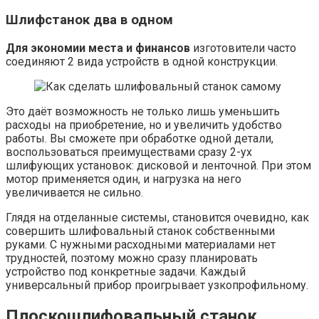
Шлифстанок два в одном
Для экономии места и финансов
изготовители часто
соединяют 2 вида устройств в одной конструкции.
Это даёт возможность не только лишь уменьшить
расходы на приобретение, но и увеличить удобство
работы. Вы сможете при обработке одной детали,
воспользоваться преимуществами сразу 2-ух
шлифующих установок: дисковой и ленточной. При этом
мотор применяется один, и нагрузка на него
увеличивается не сильно.
Глядя на отделанные системы, становится очевидно, как
совершить шлифовальный станок собственными
руками. С нужными расходными материалами нет
трудностей, поэтому можно сразу планировать
устройство под конкретные задачи. Каждый
универсальный прибор проигрывает узкопрофильному.
Плоскошлифовальный станок