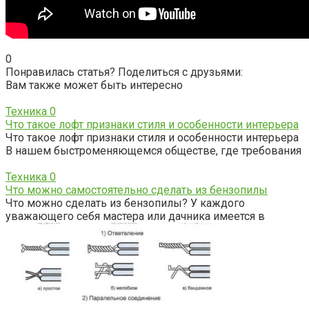
0
Понравилась статья? Поделиться с друзьями:
Вам также может быть интересно
Техника
0
Что такое лофт признаки стиля и особенности интерьера
Что такое лофт признаки стиля и особенности интерьера
В нашем быстроменяющемся обществе, где требования
Техника
0
Что можно самостоятельно сделать из бензопилы
Что можно сделать из бензопилы? У каждого
уважающего себя мастера или дачника имеется в