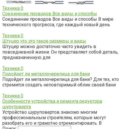
Техника
0
Соединение проводов Все виды и способы
Соединение проводов Все виды и способы В мире
технического прогресса, где каждый новый день
Техника
0
Штуцер что это такое размеры и виды
Штуцер можно достаточно часто увидеть в
повседневной жизни. Он представляет собой деталь,
предназначенную для
Техника
0
Подойдет ли металлочерепица для бани
Подойдет ли металлочерепица для бани? Для тех, кто
стремится создать неповторимый облик своей бани
Техника
0
Особенности устройства и ремонта редуктора
шуруповерта
Устройство шуруповертов знакомо многим
профессиональным строителям, которые могут
разобрать его и грамотно отремонтировать. В
Поиск: